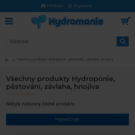
Přihlášení
Registrace
Všechny produkty Hydroponie, pěstování, závlaha, hnojiva
Všechny produkty Hydroponie,
pěstování, závlaha, hnojiva
Nebyly nalezeny žádné produkty.
POKRAČOVAT