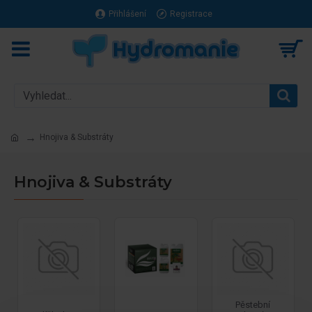
Přihlášení
Registrace
Hnojiva & Substráty
Hnojiva & Substráty
Pěstební