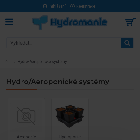
Přihlášení
Registrace
Hydro/Aeroponické systémy
Hydro/Aeroponické systémy
Aeroponie
Hydroponie