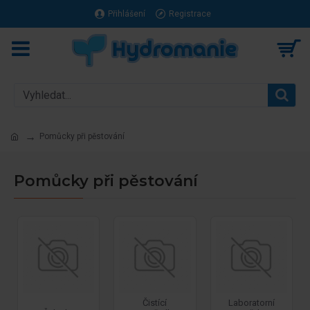
Přihlášení
Registrace
Pomůcky při pěstování
Pomůcky při pěstování
Čistící
Laboratorní