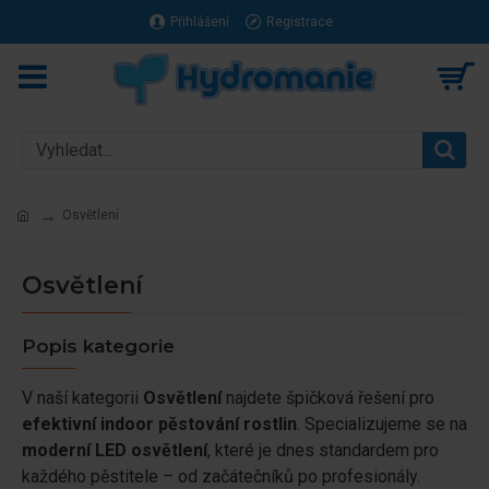
Přihlášení
Registrace
Osvětlení
Osvětlení
Popis kategorie
V naší kategorii
Osvětlení
najdete špičková řešení pro
efektivní indoor pěstování rostlin
. Specializujeme se na
moderní LED osvětlení
, které je dnes standardem pro
každého pěstitele – od začátečníků po profesionály.