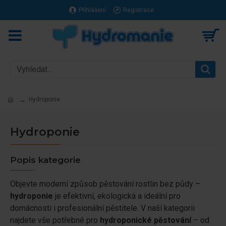
Přihlášení
Registrace
Hydroponie
Hydroponie
Popis kategorie
Objevte moderní způsob pěstování rostlin bez půdy –
hydroponie
je efektivní, ekologická a ideální pro
domácnosti i profesionální pěstitele. V naší kategorii
najdete vše potřebné pro
hydroponické pěstování
– od